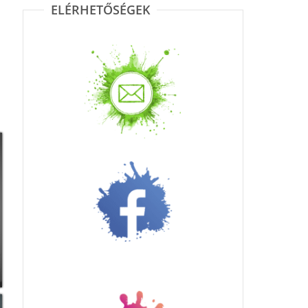
ELÉRHETŐSÉGEK