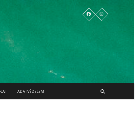
OLAT
ADATVÉDELEM